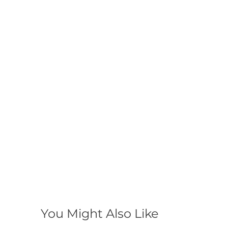
You Might Also Like