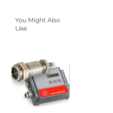
You Might Also
Like